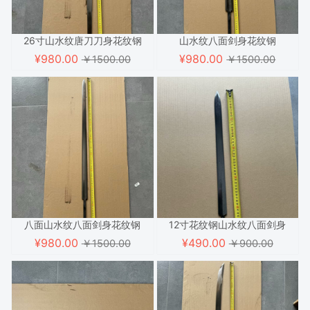
26寸山水纹唐刀刀身花纹钢
山水纹八面剑身花纹钢
¥
980.00
¥
980.00
￥1500.00
￥1500.00
八面山水纹八面剑身花纹钢
12寸花纹钢山水纹八面剑身
¥
980.00
¥
490.00
￥1500.00
￥900.00