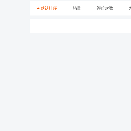
默认排序
销量
评价次数