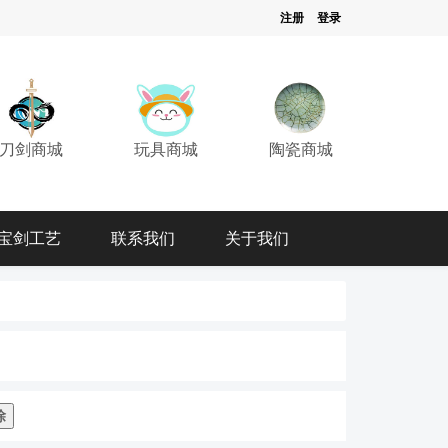
注册
登录
刀剑商城
玩具商城
陶瓷商城
宝剑工艺
联系我们
关于我们
除