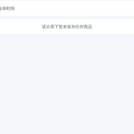
发布时间
该分类下暂未发布任何商品