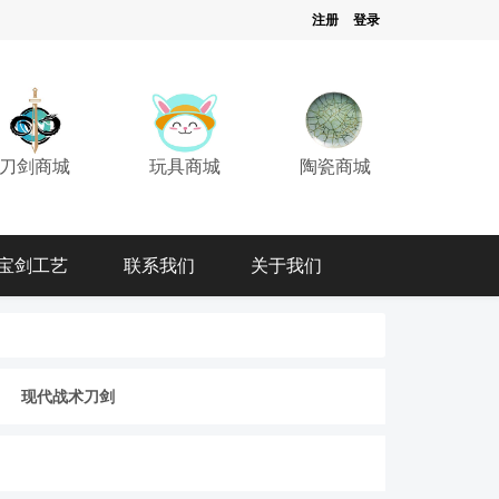
注册
登录
刀剑商城
玩具商城
陶瓷商城
宝剑工艺
联系我们
关于我们
现代战术刀剑