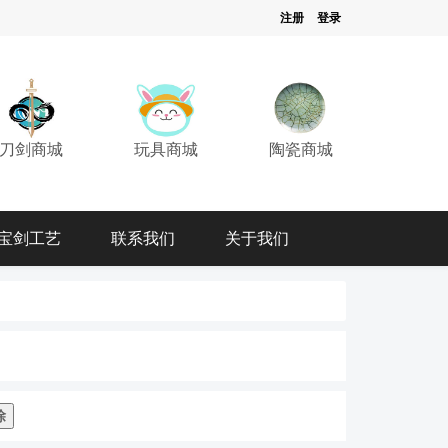
注册
登录
刀剑商城
玩具商城
陶瓷商城
宝剑工艺
联系我们
关于我们
除