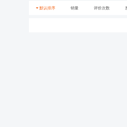
默认排序
销量
评价次数