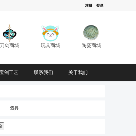
注册
登录
刀剑商城
玩具商城
陶瓷商城
宝剑工艺
联系我们
关于我们
酒具
除