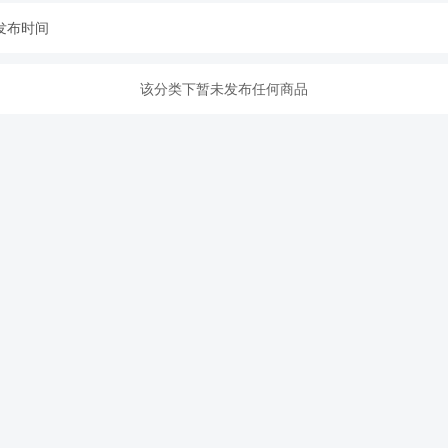
发布时间
该分类下暂未发布任何商品